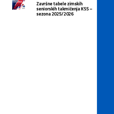
Završne tabele zimskih
seniorskih takmičenja KSS –
sezona 2025/2026