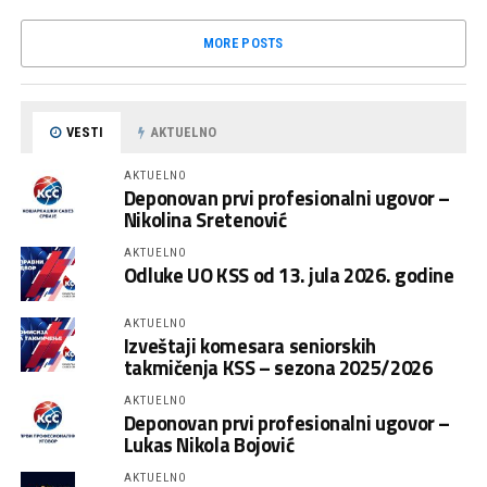
MORE POSTS
VESTI
AKTUELNO
AKTUELNO
Deponovan prvi profesionalni ugovor –
Nikolina Sretenović
AKTUELNO
Odluke UO KSS od 13. jula 2026. godine
AKTUELNO
Izveštaji komesara seniorskih
takmičenja KSS – sezona 2025/2026
AKTUELNO
Deponovan prvi profesionalni ugovor –
Lukas Nikola Bojović
AKTUELNO