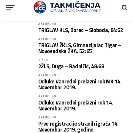
AKTUELNO
TRIGLAV KLS, Borac – Sloboda, 84:62
AKTUELNO
TRIGLAV ŽKLS, Gimnazijalac Tigar –
Novosadska ŽKA, 52:65
2.ŽLS
2ŽLS, Duga – Radnički, 48:68
AKTUELNO
Odluke Vanredni prelazni rok MK 14.
Novembar 2019.
AKTUELNO
Odluke Vanredni prelazni rok 14.
Novembar 2019.
AKTUELNO
Prve registracije stranih igrača 14.
Novembar 2019. godine