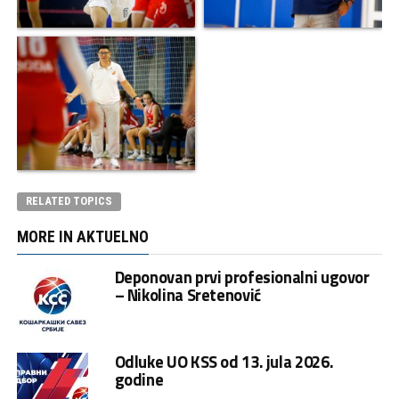
RELATED TOPICS
MORE IN AKTUELNO
Deponovan prvi profesionalni ugovor
– Nikolina Sretenović
Odluke UO KSS od 13. jula 2026.
godine