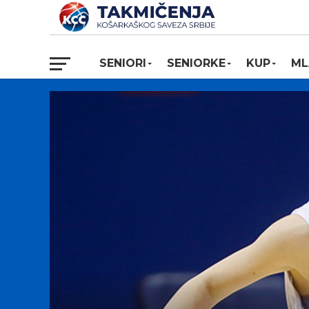
SENIORI
SENIORKE
KUP
ML