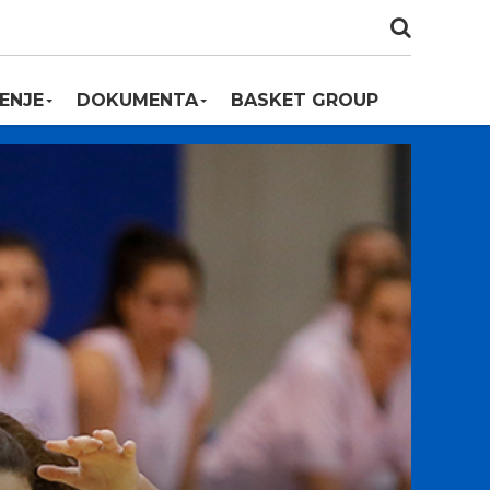
ENJE
DOKUMENTA
BASKET GROUP