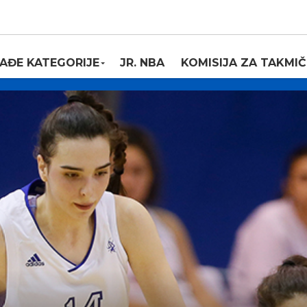
AĐE KATEGORIJE
JR. NBA
KOMISIJA ZA TAKMIČ