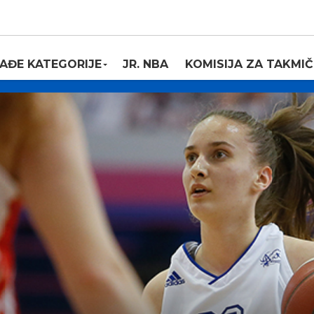
AĐE KATEGORIJE
JR. NBA
KOMISIJA ZA TAKMIČ