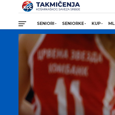
SENIORI
SENIORKE
KUP
ML