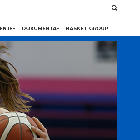
ENJE
DOKUMENTA
BASKET GROUP