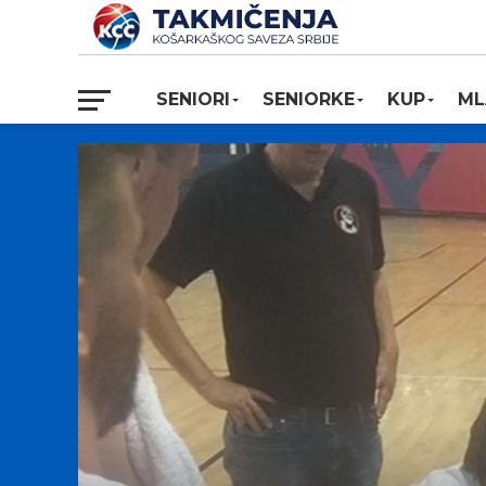
SENIORI
SENIORKE
KUP
ML