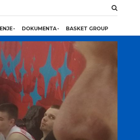
ENJE
DOKUMENTA
BASKET GROUP