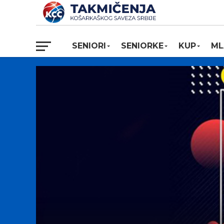
SENIORI
SENIORKE
KUP
ML