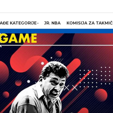
AĐE KATEGORIJE
JR. NBA
KOMISIJA ZA TAKMIČ