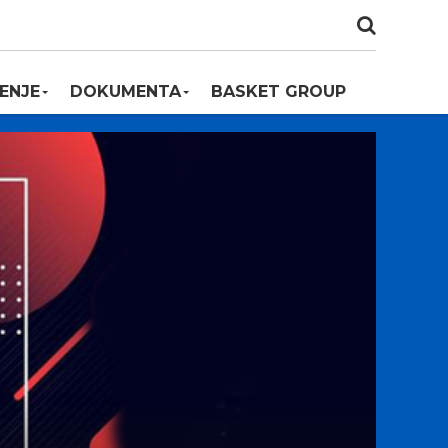
ENJE
DOKUMENTA
BASKET GROUP