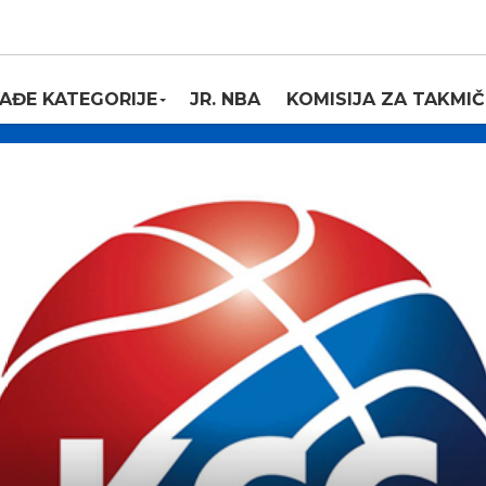
AĐE KATEGORIJE
JR. NBA
KOMISIJA ZA TAKMIČ