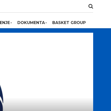
ENJE
DOKUMENTA
BASKET GROUP