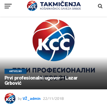
AKTUELNO
Prvi profesionalni ugovor – Lazar
Grbović
by
VŽ_admin
22/11/2018