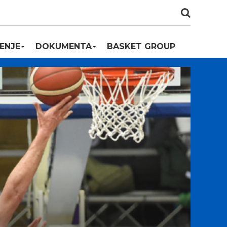
ENJE
DOKUMENTA
BASKET GROUP