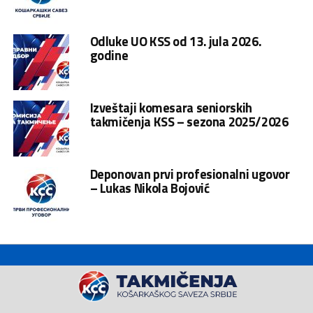
Odluke UO KSS od 13. jula 2026.
godine
Izveštaji komesara seniorskih
takmičenja KSS – sezona 2025/2026
Deponovan prvi profesionalni ugovor
– Lukas Nikola Bojović