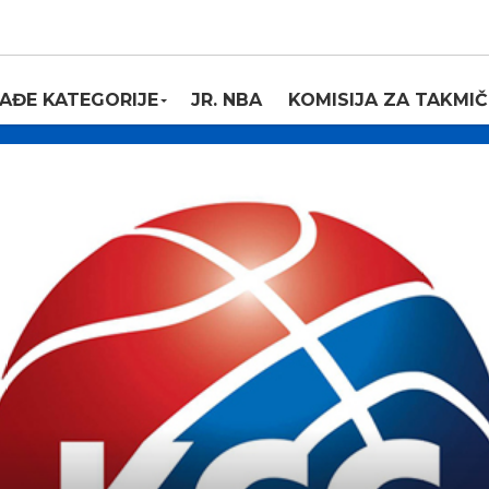
AĐE KATEGORIJE
JR. NBA
KOMISIJA ZA TAKMIČ