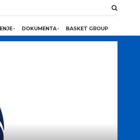
ENJE
DOKUMENTA
BASKET GROUP