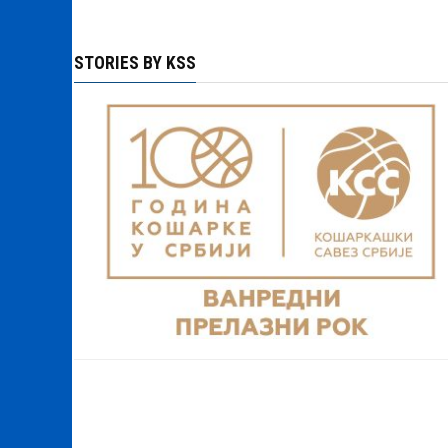
STORIES BY KSS