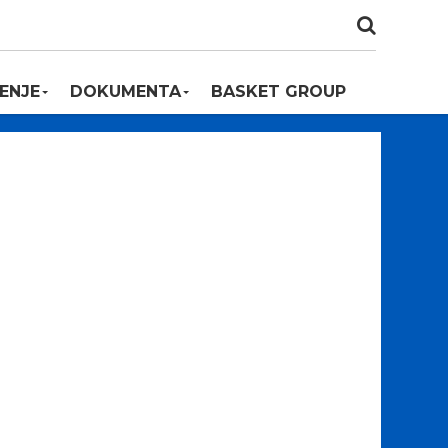
ENJE
DOKUMENTA
BASKET GROUP