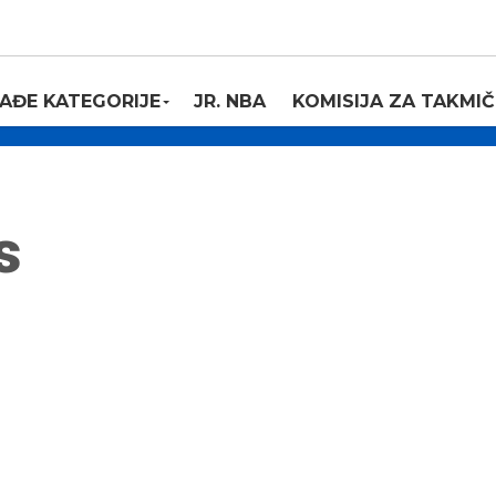
AĐE KATEGORIJE
JR. NBA
KOMISIJA ZA TAKMIČ
s