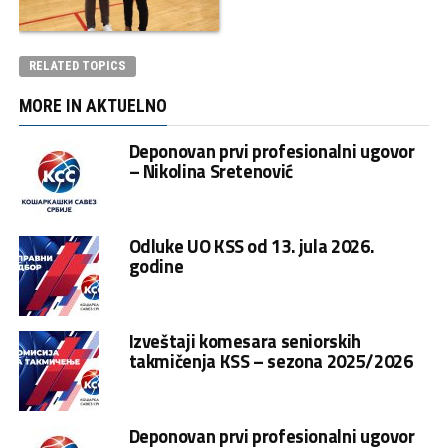
RELATED TOPICS
MORE IN AKTUELNO
Deponovan prvi profesionalni ugovor
– Nikolina Sretenović
Odluke UO KSS od 13. jula 2026.
godine
Izveštaji komesara seniorskih
takmičenja KSS – sezona 2025/2026
Deponovan prvi profesionalni ugovor