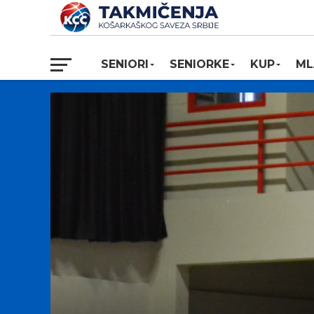
SENIORI
SENIORKE
KUP
ML