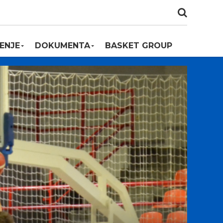
ENJE
DOKUMENTA
BASKET GROUP