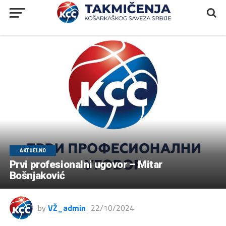
AKTUELNO
Prvi profesionalni ugovor – Mitar
Bošnjaković
by
VŽ_admin
22/10/2024