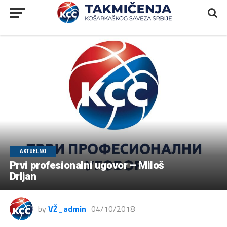
AKTUELNO
Prvi profesionalni ugovor – Miloš
Drljan
by
VŽ_admin
04/10/2018