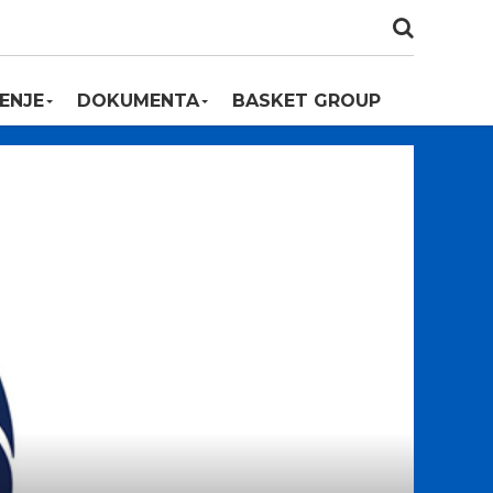
ENJE
DOKUMENTA
BASKET GROUP