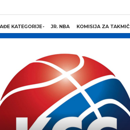
AĐE KATEGORIJE
JR. NBA
KOMISIJA ZA TAKMIČ