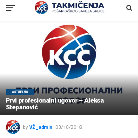
AKTUELNO
Prvi profesionalni ugovor – Aleksa
Stepanović
by
VŽ_admin
03/10/2018