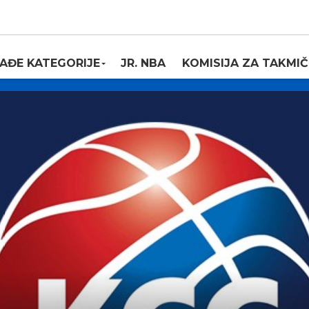
AĐE KATEGORIJE
JR. NBA
KOMISIJA ZA TAKMIČ