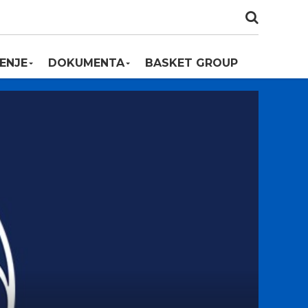
ENJE
DOKUMENTA
BASKET GROUP