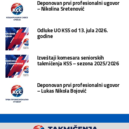
Deponovan prvi profesionalni ugovor
– Nikolina Sretenović
Odluke UO KSS od 13. jula 2026.
godine
Izveštaji komesara seniorskih
takmičenja KSS – sezona 2025/2026
Deponovan prvi profesionalni ugovor
– Lukas Nikola Bojović