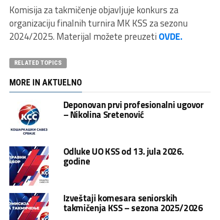
Komisija za takmičenje objavljuje konkurs za
organizaciju finalnih turnira MK KSS za sezonu
2024/2025. Materijal možete preuzeti
OVDE.
RELATED TOPICS
MORE IN AKTUELNO
Deponovan prvi profesionalni ugovor
– Nikolina Sretenović
Odluke UO KSS od 13. jula 2026.
godine
Izveštaji komesara seniorskih
takmičenja KSS – sezona 2025/2026