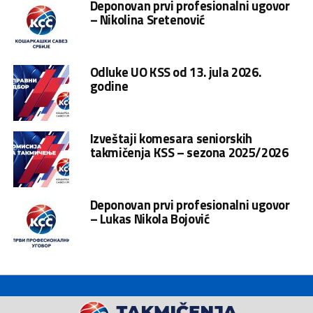
Deponovan prvi profesionalni ugovor
– Nikolina Sretenović
Odluke UO KSS od 13. jula 2026.
godine
Izveštaji komesara seniorskih
takmičenja KSS – sezona 2025/2026
Deponovan prvi profesionalni ugovor
– Lukas Nikola Bojović