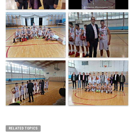
RELATED TOPICS