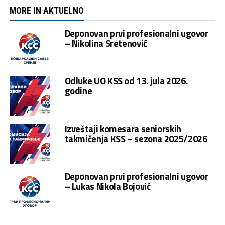
MORE IN AKTUELNO
Deponovan prvi profesionalni ugovor
– Nikolina Sretenović
Odluke UO KSS od 13. jula 2026.
godine
Izveštaji komesara seniorskih
takmičenja KSS – sezona 2025/2026
Deponovan prvi profesionalni ugovor
– Lukas Nikola Bojović