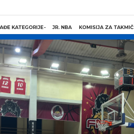
AĐE KATEGORIJE
JR. NBA
KOMISIJA ZA TAKMIČ