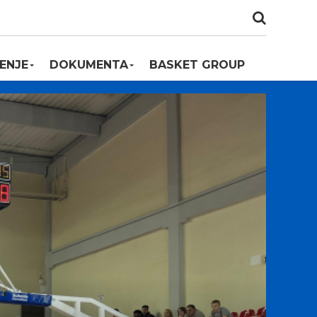
ENJE
DOKUMENTA
BASKET GROUP