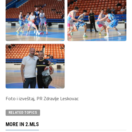
Foto i izveštaj, PR Zdravlje Leskovac
RELATED TOPICS
MORE IN 2.MLS