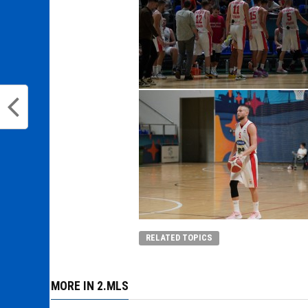
RELATED TOPICS
MORE IN 2.MLS