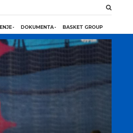
ENJE
DOKUMENTA
BASKET GROUP