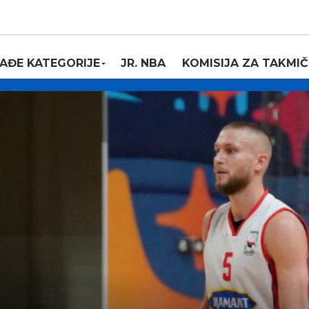
AĐE KATEGORIJE
JR. NBA
KOMISIJA ZA TAKMIČ