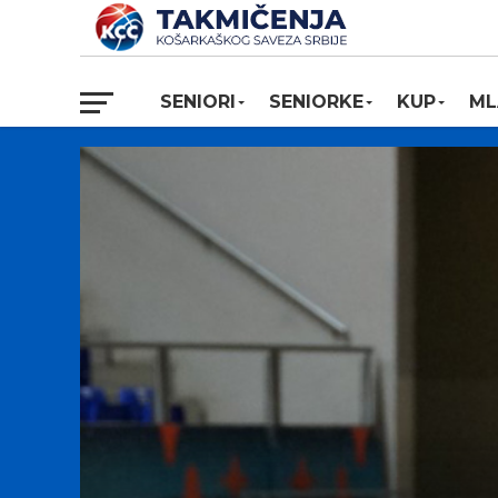
SENIORI
SENIORKE
KUP
ML