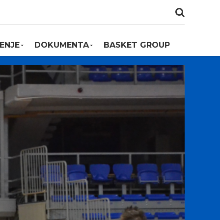
ENJE
DOKUMENTA
BASKET GROUP