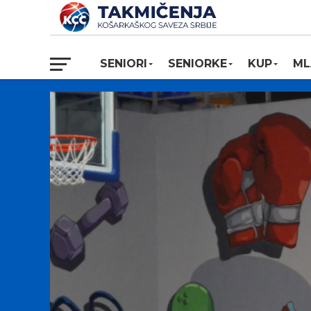
SENIORI
SENIORKE
KUP
ML