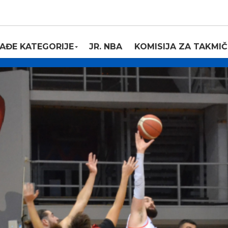
AĐE KATEGORIJE
JR. NBA
KOMISIJA ZA TAKMIČ