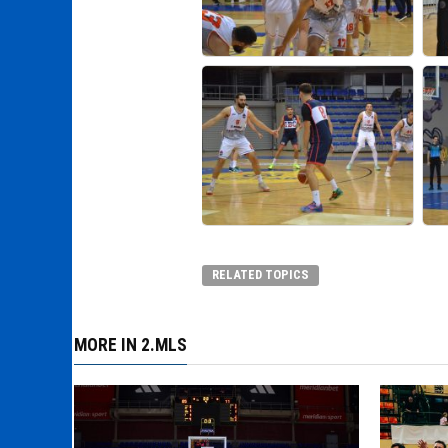
RELATED TOPICS
MORE IN 2.MLS