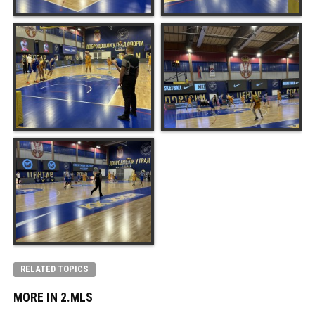
RELATED TOPICS
MORE IN 2.MLS