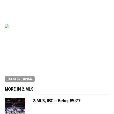
RELATED TOPICS
MORE IN 2.MLS
2.MLS, IBC – Beko, 85:77