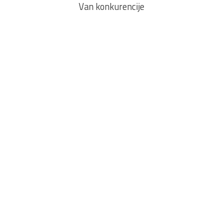
Van konkurencije