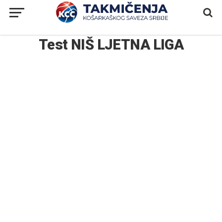
Test NIŠ LJETNA LIGA