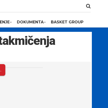
ENJE
DOKUMENTA
BASKET GROUP
takmičenja