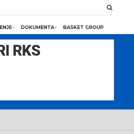
ENJE
DOKUMENTA
BASKET GROUP
RI RKS