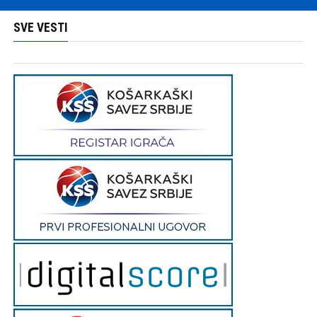
SVE VESTI