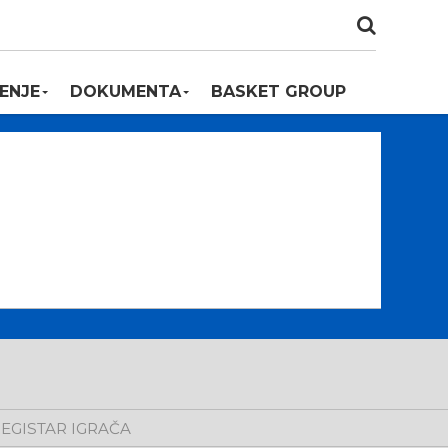
ENJE
DOKUMENTA
BASKET GROUP
EGISTAR IGRAČA